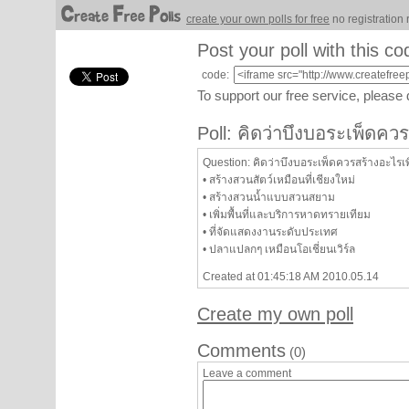
create your own polls for free
no registration 
Post your poll with this co
code:
To support our free service, please
Poll: คิดว่าบึงบอระเพ็ดควร
Question: คิดว่าบึงบอระเพ็ดควรสร้างอะไรเพิ
• สร้างสวนสัตว์เหมือนที่เชียงใหม่
• สร้างสวนน้ำแบบสวนสยาม
• เพิ่มพื้นที่และบริการหาดทรายเทียม
• ที่จัดแสดงงานระดับประเทศ
• ปลาแปลกๆ เหมือนโอเชี่ยนเวิร์ล
Created at 01:45:18 AM 2010.05.14
Create my own poll
Comments
(0)
Leave a comment